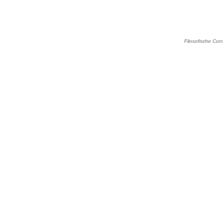
Filosofische Con